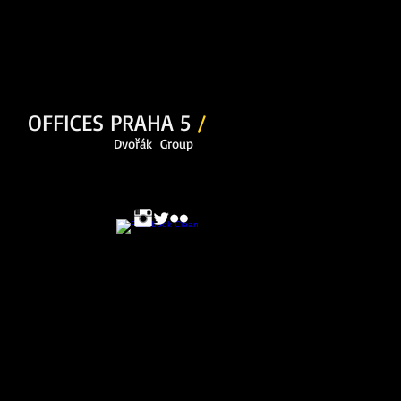
OFFICES PRAHA 5
/
Dvořák Group