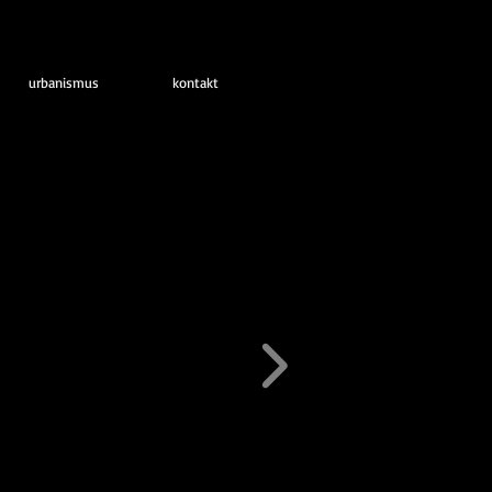
urbanismus
kontakt