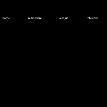
home
residenční
veřejné
interiéry